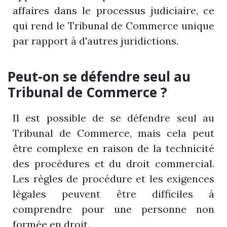
affaires dans le processus judiciaire, ce
qui rend le Tribunal de Commerce unique
par rapport à d'autres juridictions.
Peut-on se défendre seul au
Tribunal de Commerce ?
Il est possible de se défendre seul au
Tribunal de Commerce, mais cela peut
être complexe en raison de la technicité
des procédures et du droit commercial.
Les règles de procédure et les exigences
légales peuvent être difficiles à
comprendre pour une personne non
formée en droit.