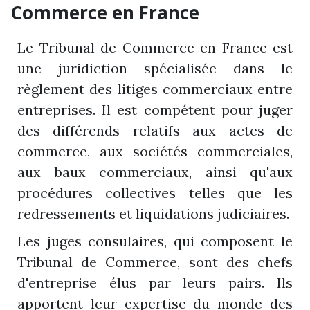
Commerce en France
Le Tribunal de Commerce en France est
une juridiction spécialisée dans le
règlement des litiges commerciaux entre
entreprises. Il est compétent pour juger
des différends relatifs aux actes de
commerce, aux sociétés commerciales,
aux baux commerciaux, ainsi qu'aux
procédures collectives telles que les
redressements et liquidations judiciaires.
Les juges consulaires, qui composent le
Tribunal de Commerce, sont des chefs
d'entreprise élus par leurs pairs. Ils
apportent leur expertise du monde des