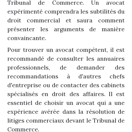
Tribunal de Commerce. Un avocat
expérimenté comprendra les subtilités du
droit commercial et saura comment
présenter les arguments de manière
convaincante.
Pour trouver un avocat compétent, il est
recommandé de consulter les annuaires
professionnels, de demander des
recommandations à d'autres chefs
d'entreprise ou de contacter des cabinets
spécialisés en droit des affaires. Il est
essentiel de choisir un avocat qui a une
expérience avérée dans la résolution de
litiges commerciaux devant le Tribunal de
Commerce.