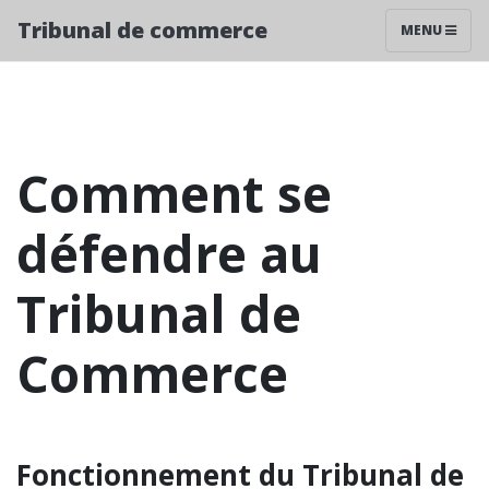
Tribunal de commerce
MENU
Comment se
défendre au
Tribunal de
Commerce
Fonctionnement du Tribunal de