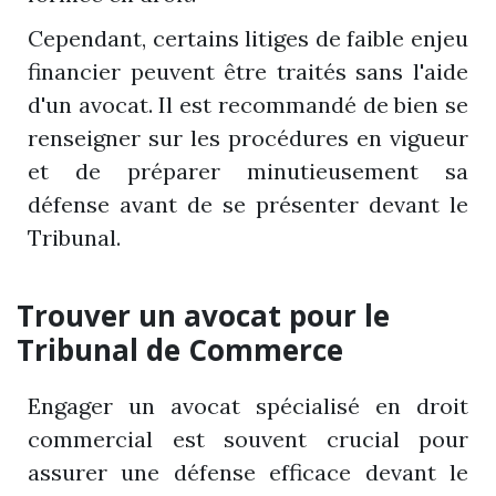
Cependant, certains litiges de faible enjeu
financier peuvent être traités sans l'aide
d'un avocat. Il est recommandé de bien se
renseigner sur les procédures en vigueur
et de préparer minutieusement sa
défense avant de se présenter devant le
Tribunal.
Trouver un avocat pour le
Tribunal de Commerce
Engager un avocat spécialisé en droit
commercial est souvent crucial pour
assurer une défense efficace devant le